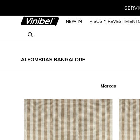
SERVIC
NEW IN
PISOS Y REVESTIMIENT
ALFOMBRAS BANGALORE
Marcas