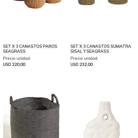
SET X 3 CANASTOS PAROS
SET X 3 CANASTOS SUMATRA
SEAGRASS
SISAL Y SEAGRASS
220,00
232,00
USD
USD