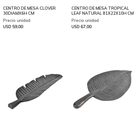
CENTRO DE MESA CLOVER
CENTRO DE MESA TROPICAL
30DIAMX6H CM
LEAF NATURAL 81X22X10H CM
59,00
67,00
USD
USD