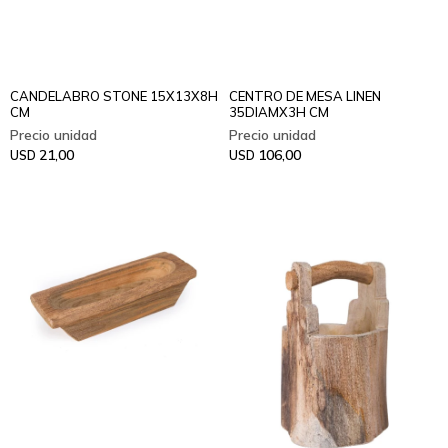
CANDELABRO STONE 15X13X8H
CENTRO DE MESA LINEN
CM
35DIAMX3H CM
21,00
106,00
USD
USD