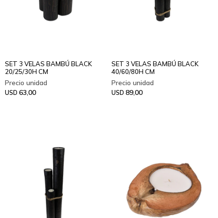
SET 3 VELAS BAMBÚ BLACK
SET 3 VELAS BAMBÚ BLACK
20/25/30H CM
40/60/80H CM
63,00
89,00
USD
USD