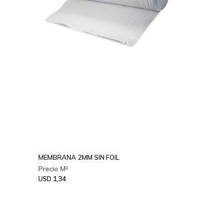
MEMBRANA 2MM SIN FOIL
1,34
USD