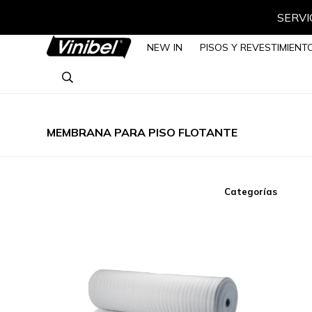
SERVIC
NEW IN
PISOS Y REVESTIMIENT
MEMBRANA PARA PISO FLOTANTE
Categorías