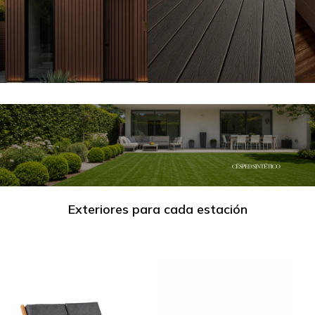
Exteriores para cada estación