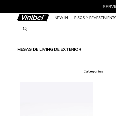
SERVIC
NEW IN
PISOS Y REVESTIMIENT
MESAS DE LIVING DE EXTERIOR
Categorías