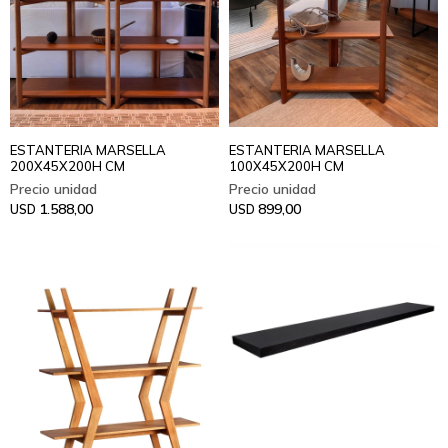
ESTANTERIA MARSELLA
ESTANTERIA MARSELLA
200X45X200H CM
100X45X200H CM
1.588,00
899,00
USD
USD