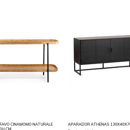
FAVO CINAMOMO NATURALE
APARADOR ATHENAS 130X40X7
5H CM