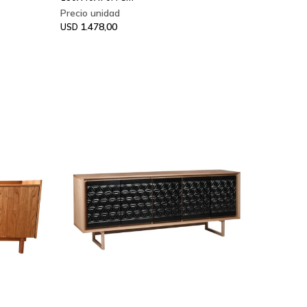
1.478,00
USD