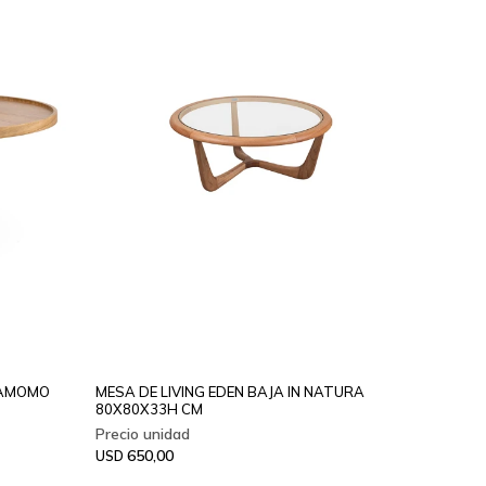
INAMOMO
MESA DE LIVING EDEN BAJA IN NATURA
80X80X33H CM
650,00
USD