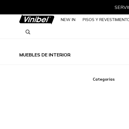
NEW IN
PISOS Y REVESTIMIENT
MUEBLES DE INTERIOR
Categorías