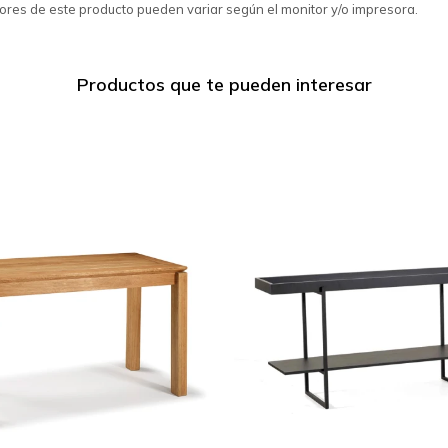
de este producto pueden variar según el monitor y/o impresora.
Productos que te pueden interesar