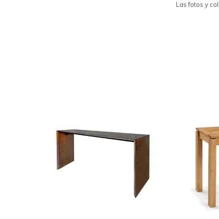
Las fotos y colores 