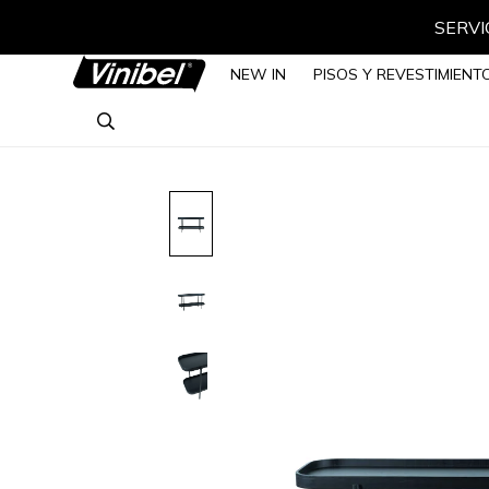
SERVIC
NEW IN
PISOS Y REVESTIMIENT