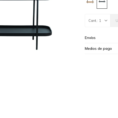
1
Envíos
Medios de pago