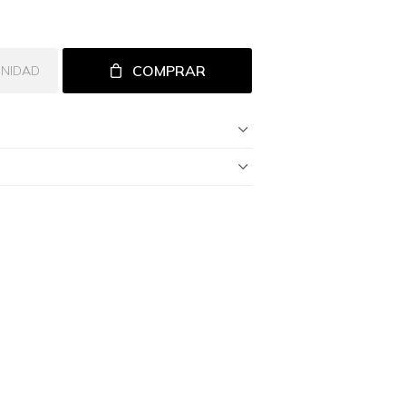
COMPRAR
UNIDAD