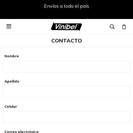
Envíos a todo el país

CONTACTO
Nombre
Apellido
Celular
Correo electrónico