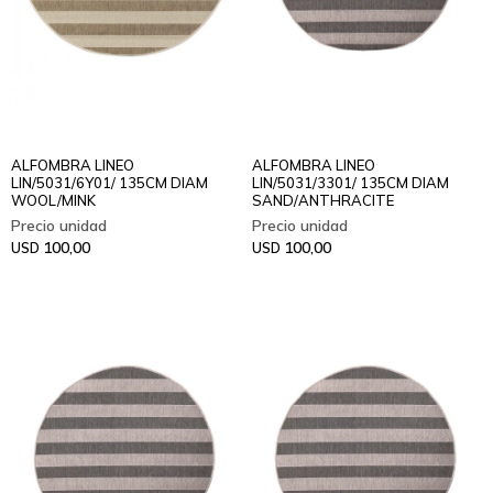
ALFOMBRA LINEO
ALFOMBRA LINEO
LIN/5031/6Y01/ 135CM DIAM
LIN/5031/3301/ 135CM DIAM
WOOL/MINK
SAND/ANTHRACITE
100,00
100,00
USD
USD