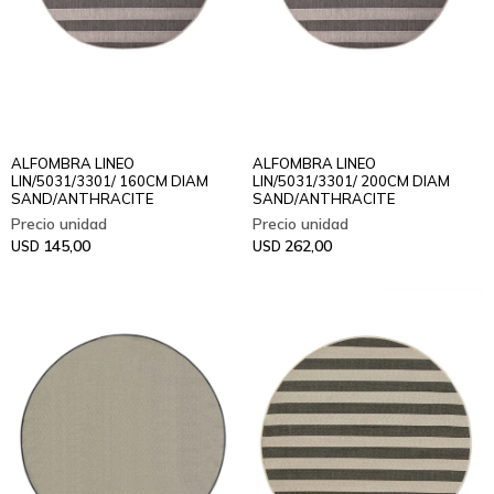
ALFOMBRA LINEO
ALFOMBRA LINEO
LIN/5031/3301/ 160CM DIAM
LIN/5031/3301/ 200CM DIAM
SAND/ANTHRACITE
SAND/ANTHRACITE
145,00
262,00
USD
USD