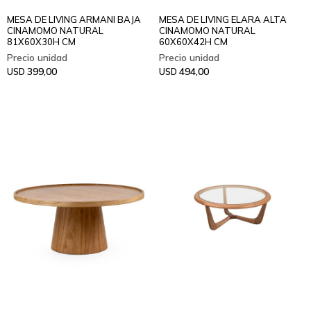
MESA DE LIVING ARMANI BAJA
MESA DE LIVING ELARA ALTA
CINAMOMO NATURAL
CINAMOMO NATURAL
81X60X30H CM
60X60X42H CM
399,00
494,00
USD
USD