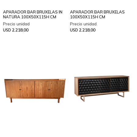
APARADOR BAR BRUXELAS IN
APARADOR BAR BRUXELAS
NATURA 100X50X115H CM
100X50X115H CM
2.218,00
2.218,00
USD
USD