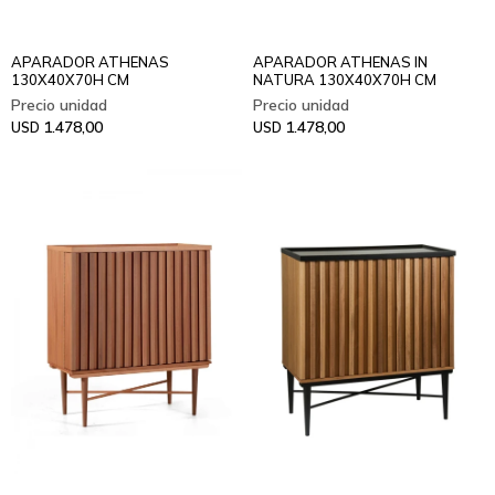
APARADOR ATHENAS
APARADOR ATHENAS IN
130X40X70H CM
NATURA 130X40X70H CM
1.478,00
1.478,00
USD
USD