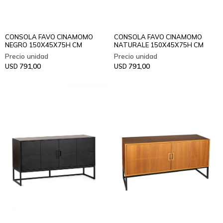
CONSOLA FAVO CINAMOMO
CONSOLA FAVO CINAMOMO
NEGRO 150X45X75H CM
NATURALE 150X45X75H CM
791,00
791,00
USD
USD