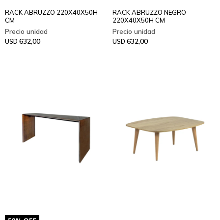
RACK ABRUZZO 220X40X50H
RACK ABRUZZO NEGRO
CM
220X40X50H CM
632,00
632,00
USD
USD