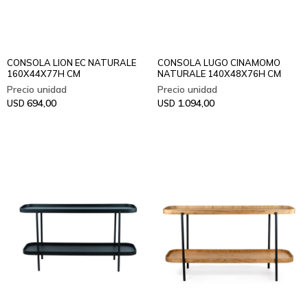
CONSOLA LION EC NATURALE
CONSOLA LUGO CINAMOMO
160X44X77H CM
NATURALE 140X48X76H CM
694,00
1.094,00
USD
USD