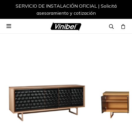
SERVICIO DE INSTALACIÓN OFICIAL | Solicitá
asesoramiento y cotización
