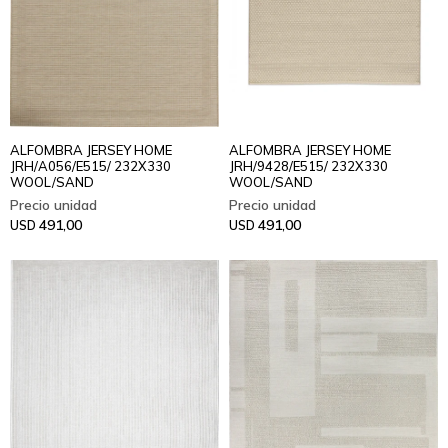
ALFOMBRA JERSEY HOME
ALFOMBRA JERSEY HOME
JRH/A056/E515/ 232X330
JRH/9428/E515/ 232X330
WOOL/SAND
WOOL/SAND
491,00
491,00
USD
USD