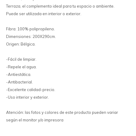
Terraza, el complemento ideal para tu espacio o ambiente.
Puede ser utilizada en interior o exterior.
Fibra: 100% polipropileno.
Dimensiones: 200X290cm.
Origen: Bélgica.
-Fácil de limpiar.
-Repele el agua.
-Antiestática.
-Antibacterial.
-Excelente calidad-precio.
-Uso interior y exterior.
Atención: las fotos y colores de este producto pueden variar
según el monitor y/o impresora