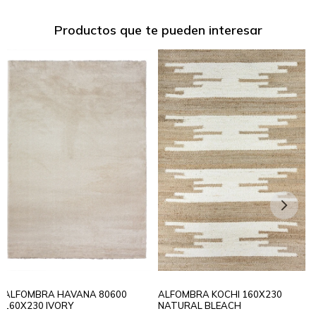
Productos que te pueden interesar
ALFOMBRA HAVANA 80600
ALFOMBRA KOCHI 160X230
160X230 IVORY
NATURAL BLEACH