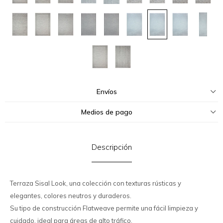
Envíos
Medios de pago
Descripción
Terraza Sisal Look, una colección con texturas rústicas y
elegantes, colores neutros y duraderos.
Su tipo de construcción Flatweave permite una fácil limpieza y
cuidado, ideal para áreas de alto tráfico.