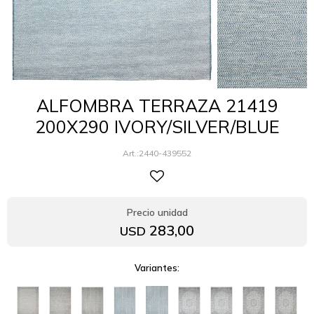
ALFOMBRA TERRAZA 21419
200X290 IVORY/SILVER/BLUE
2440-439552
283,00
USD
Variantes: