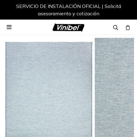
SERVICIO DE INSTALACIÓN OFICIAL | Solicitá
asesoramiento y cotización
