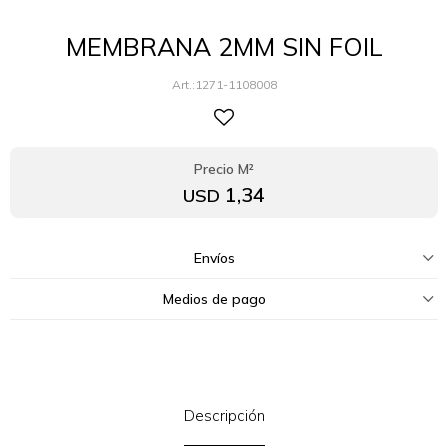
MEMBRANA 2MM SIN FOIL
1271-1108008
1,34
USD
Envíos
Medios de pago
Descripción