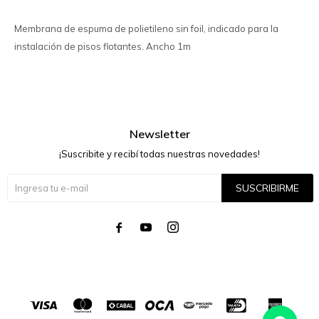
Membrana de espuma de polietileno sin foil, indicado para la
instalación de pisos flotantes. Ancho 1m
Newsletter
¡Suscribite y recibí todas nuestras novedades!
SUSCRIBIRME



