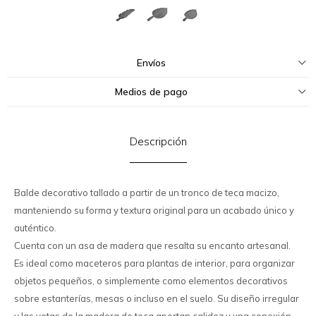
Envíos
Medios de pago
Descripción
Balde decorativo tallado a partir de un tronco de teca macizo,
manteniendo su forma y textura original para un acabado único y
auténtico.
Cuenta con un asa de madera que resalta su encanto artesanal.
Es ideal como maceteros para plantas de interior, para organizar
objetos pequeños, o simplemente como elementos decorativos
sobre estanterías, mesas o incluso en el suelo. Su diseño irregular