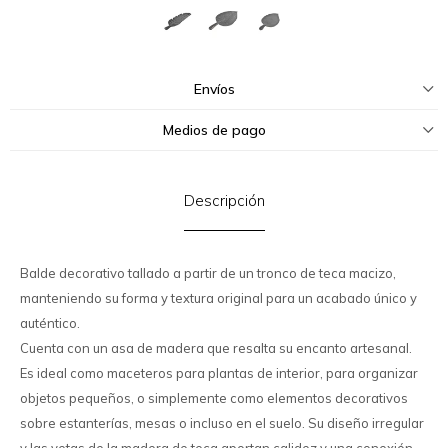
Envíos
Medios de pago
Descripción
Balde decorativo tallado a partir de un tronco de teca macizo,
manteniendo su forma y textura original para un acabado único y
auténtico.
Cuenta con un asa de madera que resalta su encanto artesanal.
Es ideal como maceteros para plantas de interior, para organizar
objetos pequeños, o simplemente como elementos decorativos
sobre estanterías, mesas o incluso en el suelo. Su diseño irregular