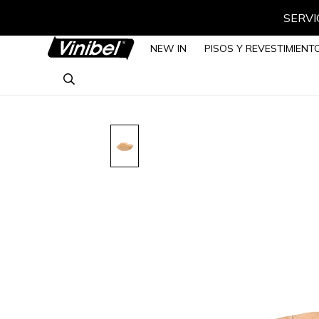
SERVIC
NEW IN
PISOS Y REVESTIMIENT