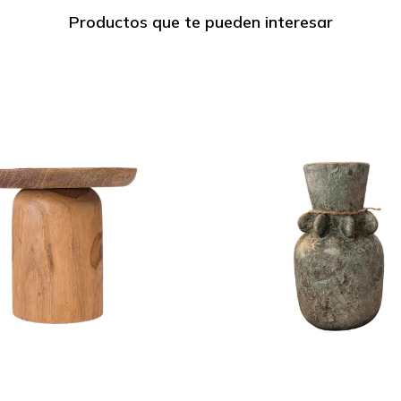
Productos que te pueden interesar