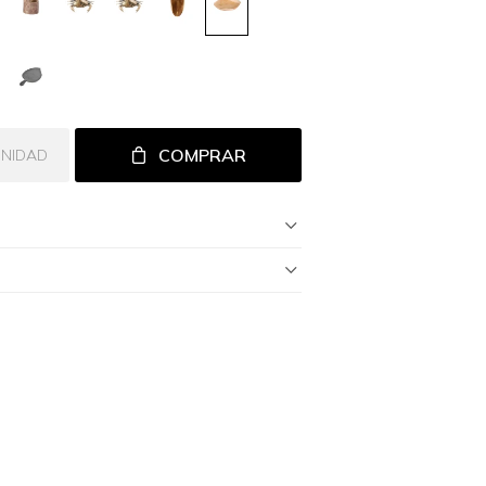
COMPRAR
UNIDAD