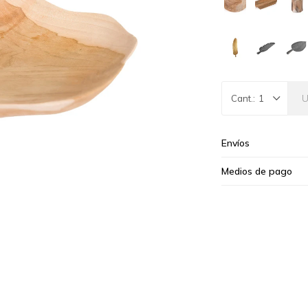
1
Envíos
Medios de pago