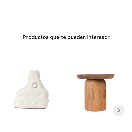
Productos que te pueden interesar