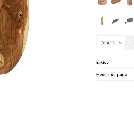
1
Envíos
Medios de pago