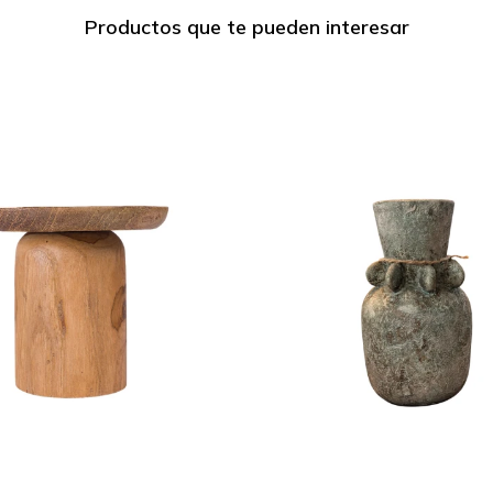
Productos que te pueden interesar