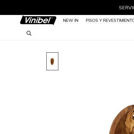
SERVIC
NEW IN
PISOS Y REVESTIMIENT