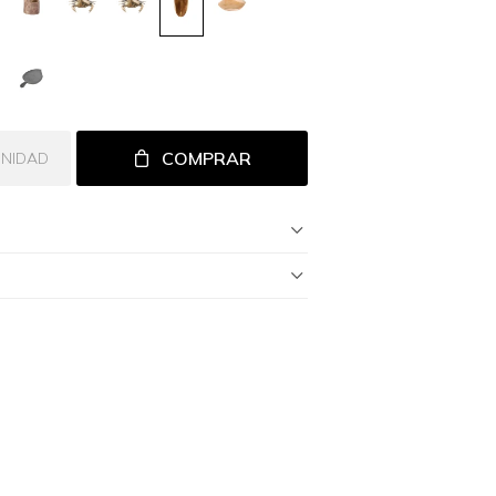
COMPRAR
UNIDAD