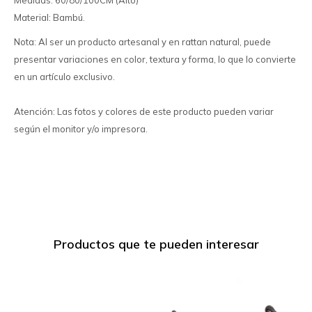
Medidas: 60/80/100CM (Alto)
Material: Bambú.
Nota: Al ser un producto artesanal y en rattan natural, puede
presentar variaciones en color, textura y forma, lo que lo convierte
en un artículo exclusivo.
Atención: Las fotos y colores de este producto pueden variar
según el monitor y/o impresora.
Productos que te pueden interesar