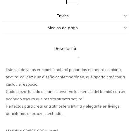
Envíos
Medios de pago
Descripción
Este set de velas en bambú natural patiandas en negro combina
textura, calidez y un diseño contemporáneo, que aporta carácter a
cualquier espacio.
Cada pieza, tallada a mano, conserva la esencia del bambú con un
acabado oscuro que resalta su veta natural.
Perfectas para crear una atmósfera íntima y elegante en livings,
dormitorios o terrazas techadas.