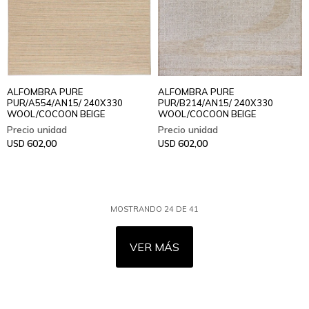
ALFOMBRA PURE
ALFOMBRA PURE
PUR/A554/AN15/ 240X330
PUR/B214/AN15/ 240X330
WOOL/COCOON BEIGE
WOOL/COCOON BEIGE
602,00
602,00
USD
USD
MOSTRANDO
24
DE
41
VER MÁS