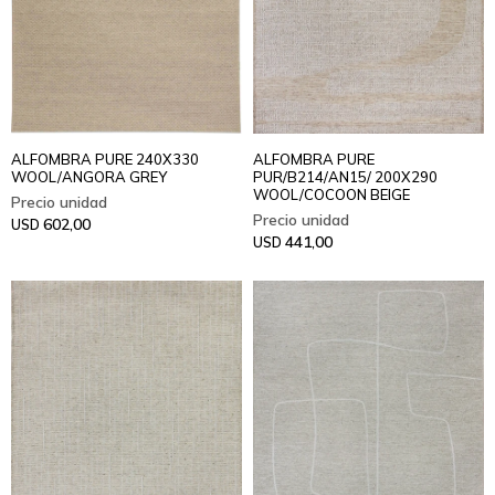
ALFOMBRA PURE 240X330
ALFOMBRA PURE
WOOL/ANGORA GREY
PUR/B214/AN15/ 200X290
WOOL/COCOON BEIGE
602,00
USD
441,00
USD