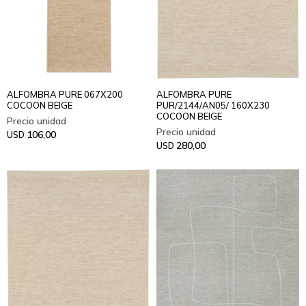
ALFOMBRA PURE 067X200
ALFOMBRA PURE
COCOON BEIGE
PUR/2144/AN05/ 160X230
COCOON BEIGE
106,00
USD
280,00
USD