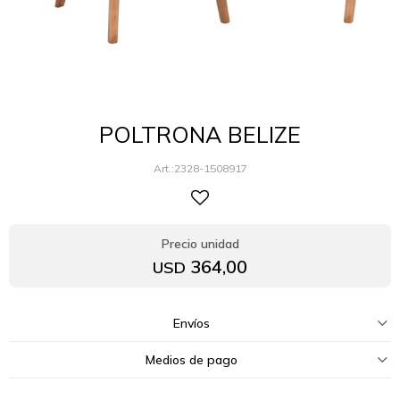
POLTRONA BELIZE
2328-1508917
364,00
USD
Envíos
Medios de pago