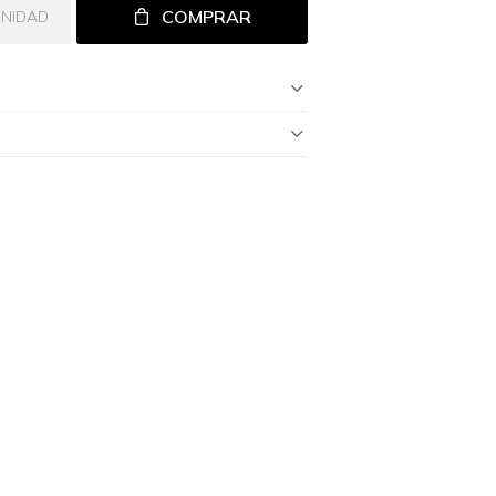
COMPRAR
UNIDAD