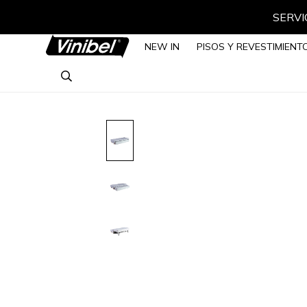
SERVIC
NEW IN
PISOS Y REVESTIMIENT