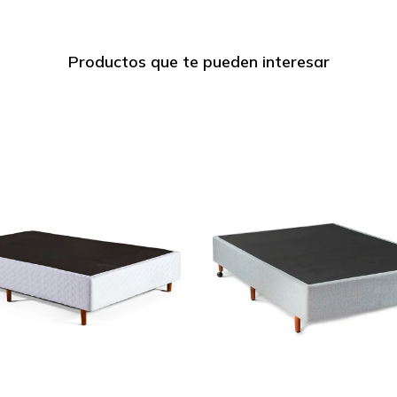
Productos que te pueden interesar