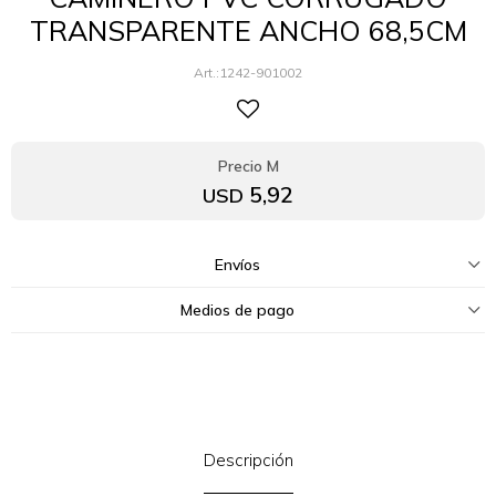
TRANSPARENTE ANCHO 68,5CM
1242-901002
5,92
USD
Envíos
Medios de pago
Descripción