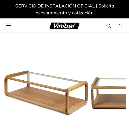
SERVICIO DE INSTALACIÓN OFICIAL | Solicitá
asesoramiento y cotización
