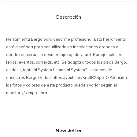
Descripción
Herramienta Bergo para desarme profesional. Esta herramienta
está diseñada para ser utilizada en instalaciones grandes o
donde requieran un desmontaje rápido y fácil. Por ejemplo, en
ferias, eventos, carreras, etc. Se adapta a todos los pisos Bergo,
es decir, tanto al System1 como al System2 (sistemas de
encastres Bergo) Video: https://youtu.be/Kn6fBXSpo-Q Atención:
las fotos y colores de este producto pueden variar según el
monitor y/o impresora.
Newsletter