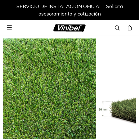
SERVICIO DE INSTALACIÓN OFICIAL | Solicitá
asesoramiento y cotización
