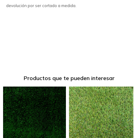
devolución por ser cortado a medida.
Productos que te pueden interesar