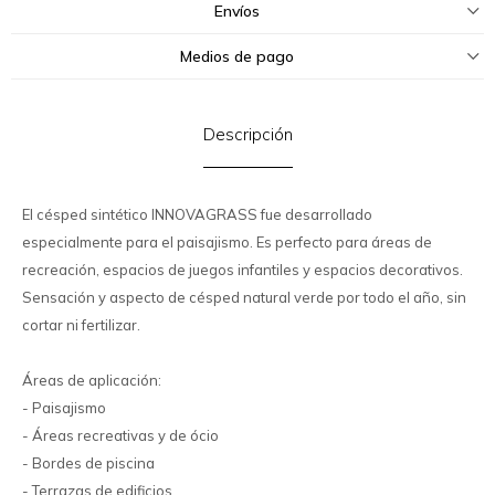
Envíos
Medios de pago
Descripción
El césped sintético INNOVAGRASS fue desarrollado
especialmente para el paisajismo. Es perfecto para áreas de
recreación, espacios de juegos infantiles y espacios decorativos.
Sensación y aspecto de césped natural verde por todo el año, sin
cortar ni fertilizar.
Áreas de aplicación:
- Paisajismo
- Áreas recreativas y de ócio
- Bordes de piscina
- Terrazas de edificios