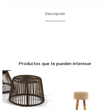
Descripción
Productos que te pueden interesar