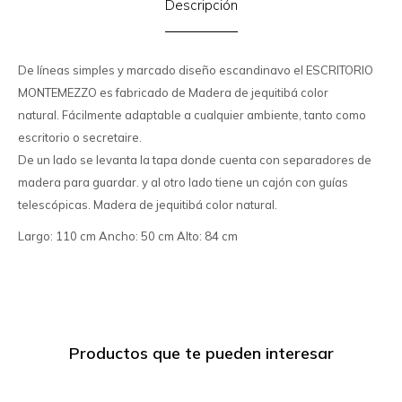
Descripción
De líneas simples y marcado diseño escandinavo el ESCRITORIO
MONTEMEZZO es fabricado de Madera de jequitibá color
natural. Fácilmente adaptable a cualquier ambiente, tanto como
escritorio o secretaire.
De un lado se levanta la tapa donde cuenta con separadores de
madera para guardar. y al otro lado tiene un cajón con guías
telescópicas. Madera de jequitibá color natural.
Largo: 110 cm Ancho: 50 cm Alto: 84 cm
Productos que te pueden interesar