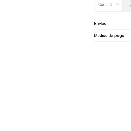
1
Envíos
Medios de pago