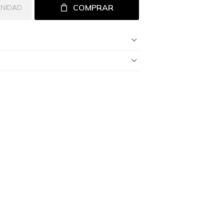
COMPRAR
UNIDAD