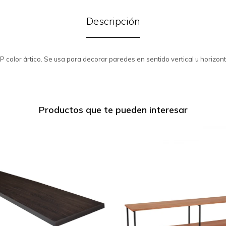
Descripción
 color ártico. Se usa para decorar paredes en sentido vertical u horizont
Productos que te pueden interesar