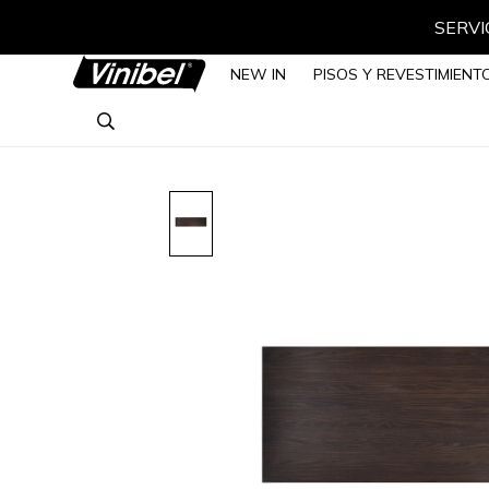
SERVIC
NEW IN
PISOS Y REVESTIMIENT