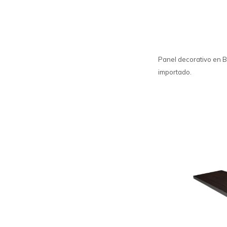
Panel decorativo en BP
importado.