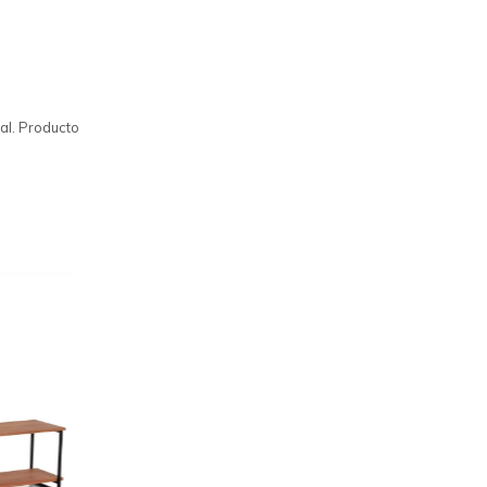
al. Producto