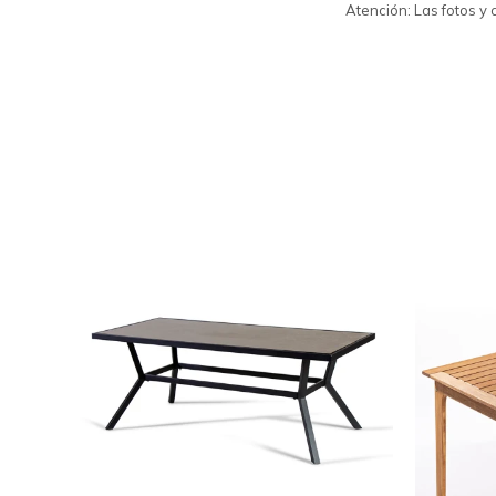
Atención: Las fotos y 