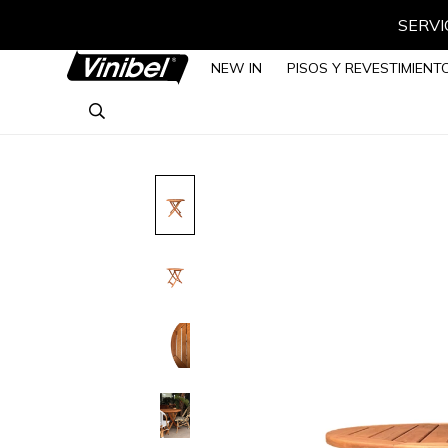
SERVIC
NEW IN
PISOS Y REVESTIMIENT