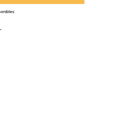
onibles: