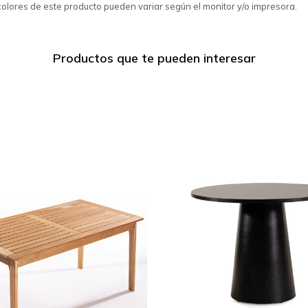
colores de este producto pueden variar según el monitor y/o impresora.
Productos que te pueden interesar