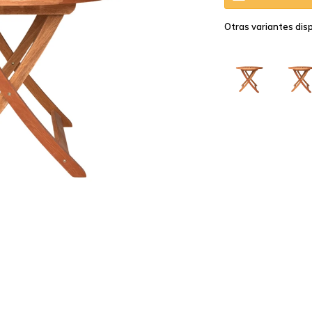
Otras variantes disp