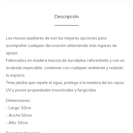
Descripción
Las mesas auxiliares de son las mejores opciones para
acompañar cualquier decoración obteniendo más lugares de
apoyo.
Fabricados en madera maciza de eucaliptus reforestado y con un
acabado impecable, combinan con cualquier ambiente y realzan
tu espacio.
Tinte jatoba que repele el agua, protege a la madera de los rayos
UV y posee propiedades insecticidas y fungicidas.
Dimensiones:
- Largo: 50cm
- Ancho 50cm
- Alto: 50cm