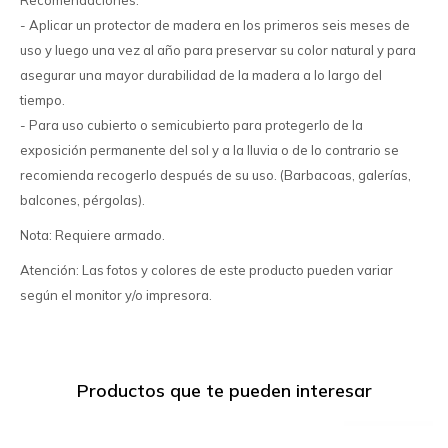
Recomendaciones:
- Aplicar un protector de madera en los primeros seis meses de
uso y luego una vez al año para preservar su color natural y para
asegurar una mayor durabilidad de la madera a lo largo del
tiempo.
- Para uso cubierto o semicubierto para protegerlo de la
exposición permanente del sol y a la lluvia o de lo contrario se
recomienda recogerlo después de su uso. (Barbacoas, galerías,
balcones, pérgolas).
Nota: Requiere armado.
Atención: Las fotos y colores de este producto pueden variar
según el monitor y/o impresora.
Productos que te pueden interesar