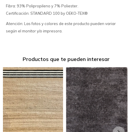
Fibra: 93% Polipropileno y 7% Poliester.
Certificación: STANDARD 100 by OEKO-TEX®
Atención: Las fotos y colores de este producto pueden variar
según el monitor y/o impresora.
Productos que te pueden interesar