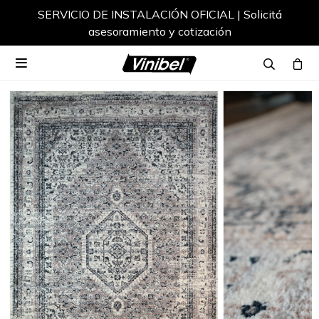
SERVICIO DE INSTALACIÓN OFICIAL | Solicitá
asesoramiento y cotización
