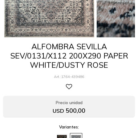
ALFOMBRA SEVILLA
SEV/0131/X112 200X290 PAPER
WHITE/DUSTY ROSE
1764-439486
500,00
USD
Variantes: