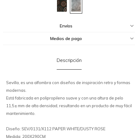
Envíos
Medios de pago
Descripción
Sevilla, es una alfombra con diseños de inspiración retro y formas
modernas.
Está fabricada en polipropileno suave y con una altura de pelo
11,5± mm de alta densidad, resultando en un producto de muy fácil
mantenimiento.
Diseño: SEV/0131/X112 PAPER WHITE/DUSTY ROSE
Medida: 200X290CM