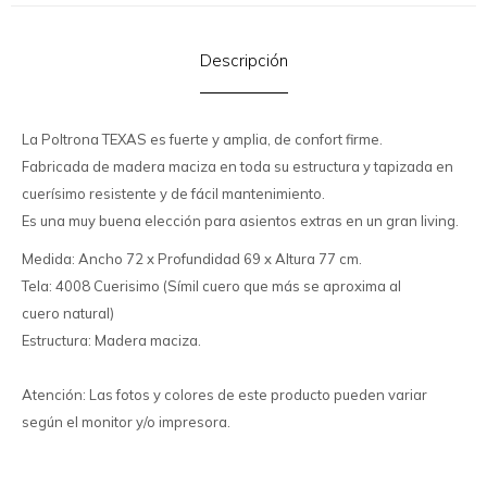
Descripción
La Poltrona TEXAS es fuerte y amplia, de confort firme.
Fabricada de madera maciza en toda su estructura y tapizada en
cuerísimo resistente y de fácil mantenimiento.
Es una muy buena elección para asientos extras en un gran living.
Medida: Ancho 72 x Profundidad 69 x Altura 77 cm.
Tela: 4008 Cuerisimo (Símil cuero que más se aproxima al
cuero natural)
Estructura: Madera maciza.
Atención: Las fotos y colores de este producto pueden variar
según el monitor y/o impresora.