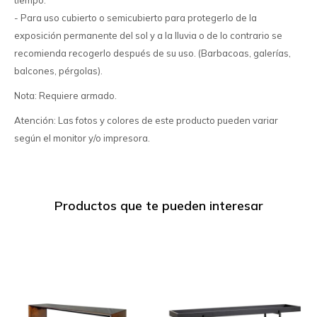
tiempo.
- Para uso cubierto o semicubierto para protegerlo de la
exposición permanente del sol y a la lluvia o de lo contrario se
recomienda recogerlo después de su uso. (Barbacoas, galerías,
balcones, pérgolas).
Nota: Requiere armado.
Atención: Las fotos y colores de este producto pueden variar
según el monitor y/o impresora.
Productos que te pueden interesar