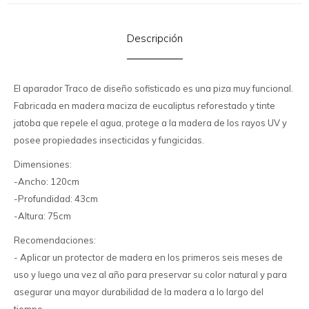
Descripción
El aparador Traco de diseño sofisticado es una piza muy funcional.
Fabricada en madera maciza de eucaliptus reforestado y tinte
jatoba que repele el agua, protege a la madera de los rayos UV y
posee propiedades insecticidas y fungicidas.
Dimensiones:
-Ancho: 120cm
-Profundidad: 43cm
-Altura: 75cm
Recomendaciones:
- Aplicar un protector de madera en los primeros seis meses de
uso y luego una vez al año para preservar su color natural y para
asegurar una mayor durabilidad de la madera a lo largo del