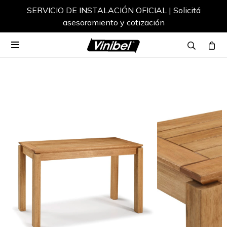
SERVICIO DE INSTALACIÓN OFICIAL | Solicitá
asesoramiento y cotización
