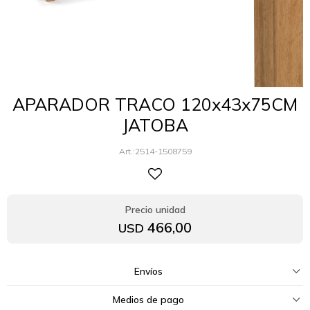
APARADOR TRACO 120x43x75CM
JATOBA
2514-1508759
466,00
USD
Envíos
Medios de pago