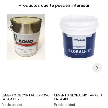
Productos que te pueden interesar
CEMENTO DE CONTACTO NOVO
CEMENTO GLOBALFIX TARKETT
LATA 4 LTS
LATA 4KGS