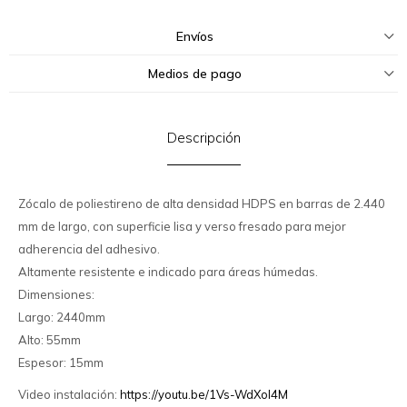
Envíos
Medios de pago
Descripción
Zócalo de poliestireno de alta densidad HDPS en barras de 2.440
mm de largo, con superficie lisa y verso fresado para mejor
adherencia del adhesivo.
Altamente resistente e indicado para áreas húmedas.
Dimensiones:
Largo: 2440mm
Alto: 55mm
Espesor: 15mm
Video instalación:
https://youtu.be/1Vs-WdXoI4M