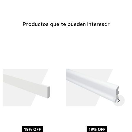
Productos que te pueden interesar