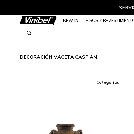
SERVIC
NEW IN
PISOS Y REVESTIMIENT
DECORACIÓN MACETA CASPIAN
Categorías