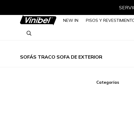
SERVIC
NEW IN
PISOS Y REVESTIMIENT
SOFÁS TRACO SOFA DE EXTERIOR
Categorías