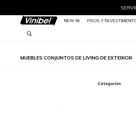
SERVIC
NEW IN
PISOS Y REVESTIMIENT
MUEBLES CONJUNTOS DE LIVING DE EXTERIOR
Categorías