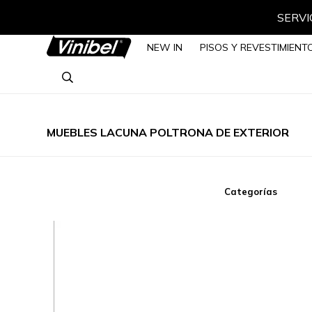
SERVIC
NEW IN
PISOS Y REVESTIMIENT
MUEBLES LACUNA POLTRONA DE EXTERIOR
Categorías