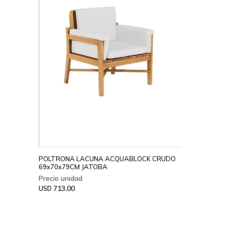
POLTRONA LACUNA ACQUABLOCK CRUDO
69x70x79CM JATOBA
713,00
USD