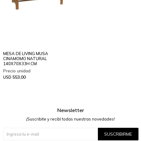
MESA DE LIVING MUSA
CINAMOMO NATURAL
140X70X33H CM
553,00
USD
Newsletter
¡Suscribite y recibí todas nuestras novedades!
SUSCRIBIRME