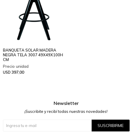
BANQUETA SOLAR MADERA
NEGRA TELA 3007 49X49X100H
CM
397,00
USD
Newsletter
¡Suscribite y recibí todas nuestras novedades!
SUSCRIBIRME