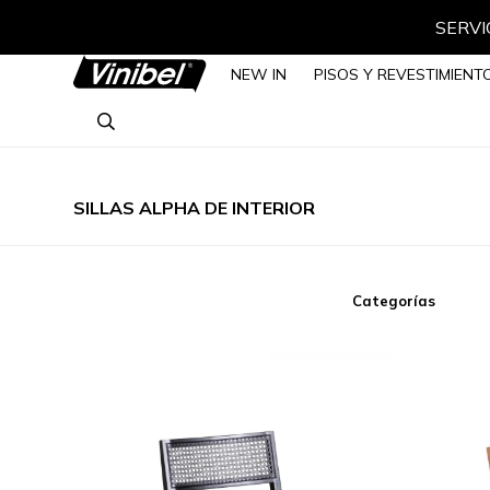
SERVIC
NEW IN
PISOS Y REVESTIMIENT
SILLAS ALPHA DE INTERIOR
Categorías