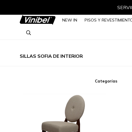
SERVIC
NEW IN
PISOS Y REVESTIMIENT
SILLAS SOFIA DE INTERIOR
Categorías