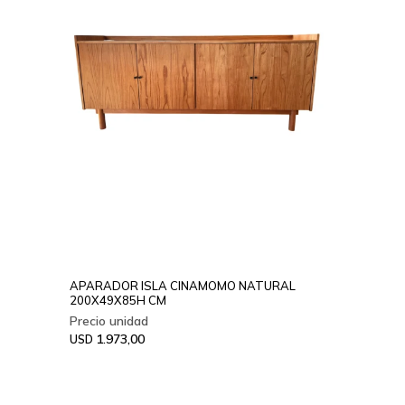
APARADOR ISLA CINAMOMO NATURAL
200X49X85H CM
1.973,00
USD