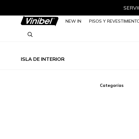
SERVIC
NEW IN
PISOS Y REVESTIMIENT
ISLA DE INTERIOR
Categorías