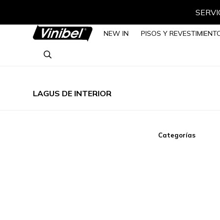
SERVIC
NEW IN
PISOS Y REVESTIMIENT
LAGUS DE INTERIOR
Categorías