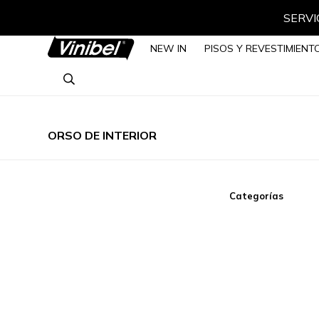
SERVIC
NEW IN
PISOS Y REVESTIMIENT
ORSO DE INTERIOR
Categorías