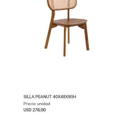
SILLA PEANUT 40X48X80H
276,00
USD