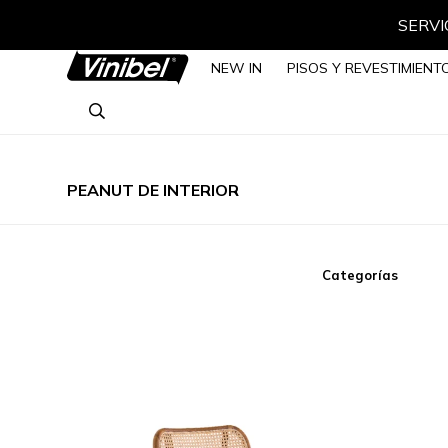
SERVIC
NEW IN
PISOS Y REVESTIMIENT
PEANUT DE INTERIOR
Categorías